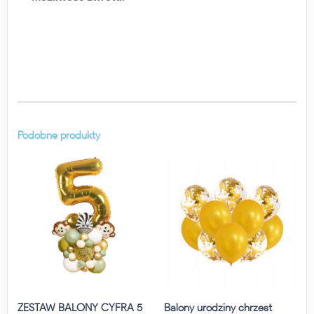
Podobne produkty
ZESTAW BALONY CYFRA 5
Balony urodziny chrzest