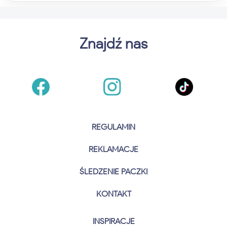
Znajdź nas
REGULAMIN
REKLAMACJE
ŚLEDZENIE PACZKI
KONTAKT
INSPIRACJE