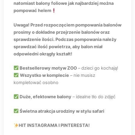
natomiast balony foliowe jak najbardziej można
pompować helem
Uwaga! Przed rozpoczęciem pompowania balonów
prosimy o dokładne przejrzenie balonów oraz
sprawdzenie ilości. Podczas pompowania należy
sprawdzać ilość powietrza, aby balon miał
odpowiedni okrągły kształt!
Bestsellerowy motyw ZOO
– dzieci go kochają!
Wszystko w komplecie
– nie musisz
kompletować osobno
Duże, efektowne balony
– idealne tło do zdjęć
Świetna atrakcja urodziny w stylu safari
HIT INSTAGRAMA I PINTERESTA!